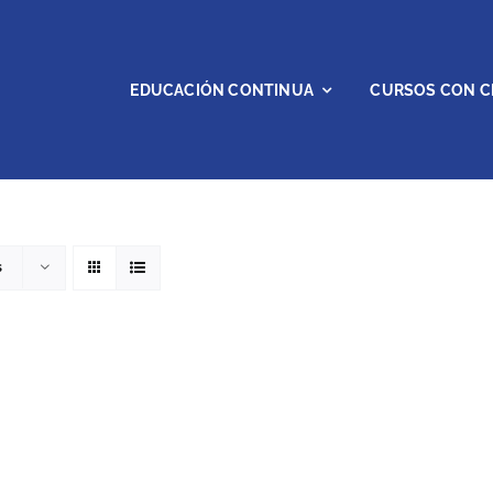
EDUCACIÓN CONTINUA
CURSOS CON C
s