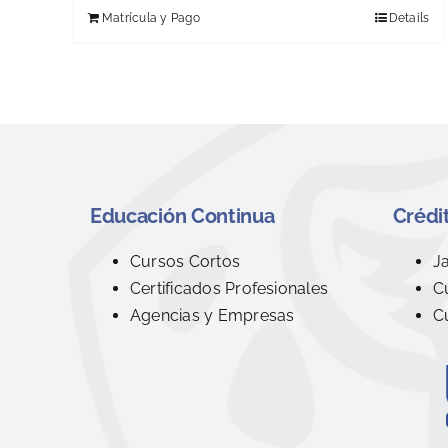
Matrícula y Pago
Details
Educación Continua
Crédit
Cursos Cortos
J
Certificados Profesionales
C
Agencias y Empresas
C