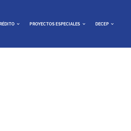
RÉDITO
PROYECTOS ESPECIALES
DECEP