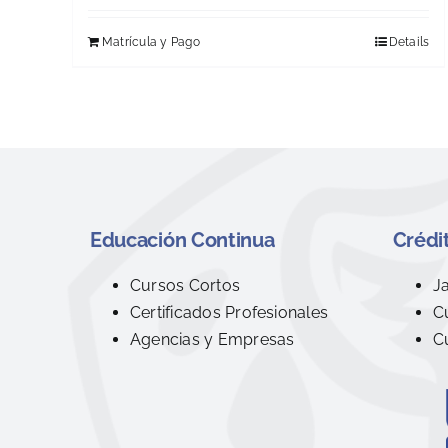
Matrícula y Pago
Details
Educación Continua
Crédit
Cursos Cortos
J
Certificados Profesionales
C
Agencias y Empresas
C