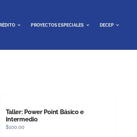
RÉDITO
PROYECTOS ESPECIALES
DECEP
Taller: Power Point Básico e
Intermedio
$
100.00