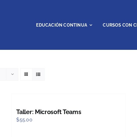
EDUCACIÓN CONTINUA
CURSOS CON C
Taller: Microsoft Teams
$
55.00