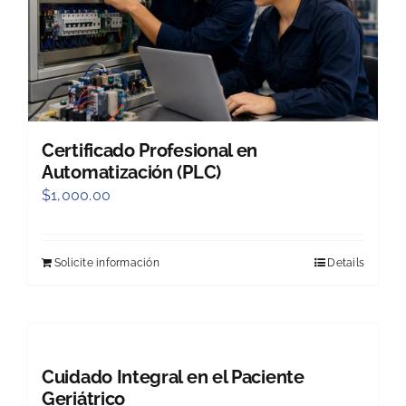
Certificado Profesional en
Automatización (PLC)
$
1,000.00
Solicite información
Details
Cuidado Integral en el Paciente
Geriátrico