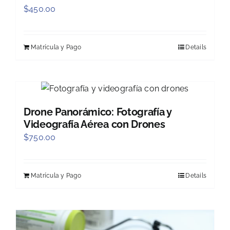
$
450.00
Matrícula y Pago
Details
Drone Panorámico: Fotografía y
Videografía Aérea con Drones
$
750.00
Matrícula y Pago
Details