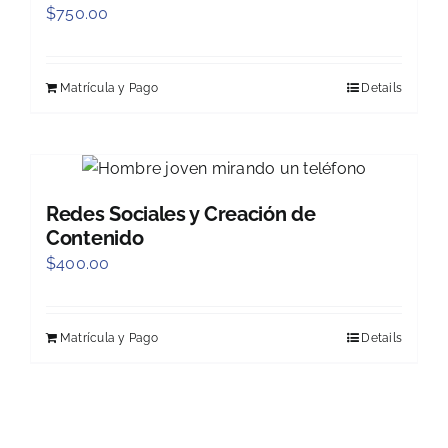
$
750.00
Matrícula y Pago
Details
Redes Sociales y Creación de
Contenido
$
400.00
Matrícula y Pago
Details