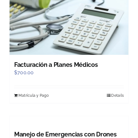
Facturación a Planes Médicos
$
700.00
Matrícula y Pago
Details
Manejo de Emergencias con Drones