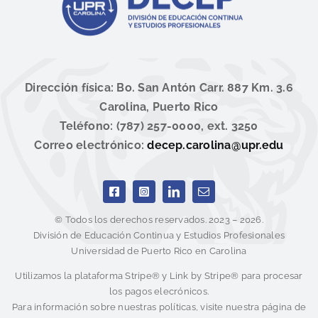
Dirección física: Bo. San Antón Carr. 887 Km. 3.6
Carolina, Puerto Rico
Teléfono: (787) 257-0000, ext. 3250
Correo electrónico:
decep.carolina@upr.edu
© Todos los derechos reservados. 2023 – 2026.
División de Educación Continua y Estudios Profesionales
Universidad de Puerto Rico en Carolina
Utilizamos la plataforma Stripe® y Link by Stripe® para procesar
los pagos elecrónicos.
Para información sobre nuestras políticas, visite nuestra página de