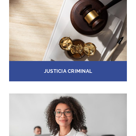
JUSTICIA CRIMINAL