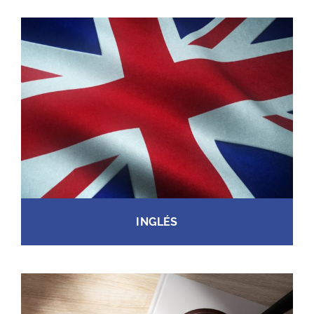
INGLÉS