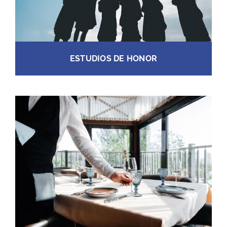
ESTUDIOS DE HONOR