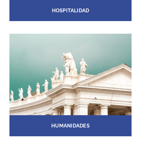
HOSPITALIDAD
HUMANIDADES