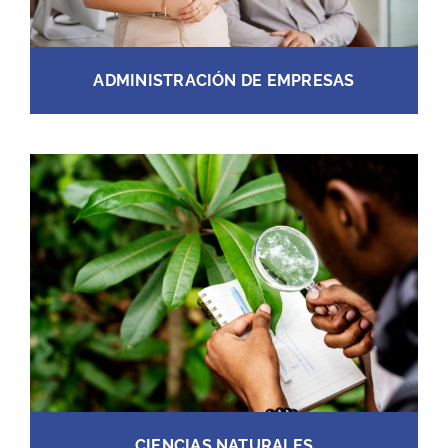
ADMINISTRACIÓN DE EMPRESAS
CIENCIAS NATURALES