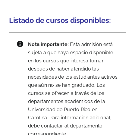
Listado de cursos disponibles:
Nota importante:
Esta admisión está
sujeta a que haya espacio disponible
en los cursos que interesa tomar
después de haber atendido las
necesidades de los estudiantes activos
que aún no se han graduado. Los
c
ursos se ofrecen a través de los
departamentos académicos de la
Universidad de Puerto Rico en
Carolina. Para información adicional,
debe contactar al departamento
correspondiente.