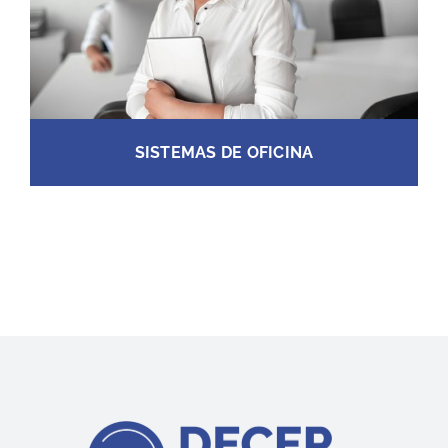
SISTEMAS DE OFICINA