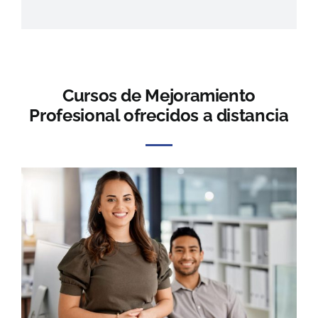
Cursos de Mejoramiento
Profesional ofrecidos a distancia