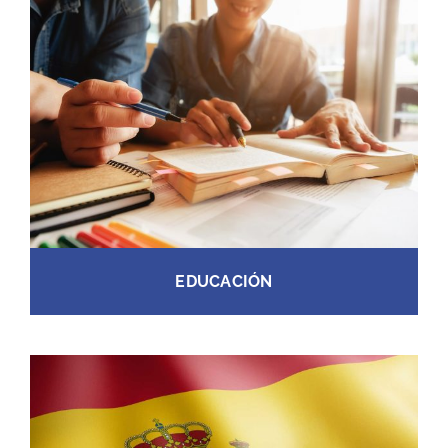
EDUCACIÓN