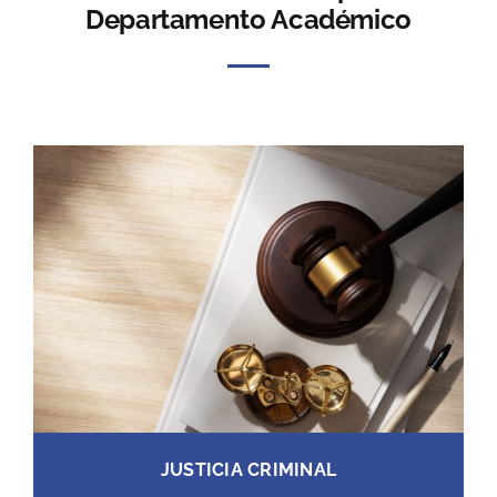
Departamento Académico
JUSTICIA CRIMINAL