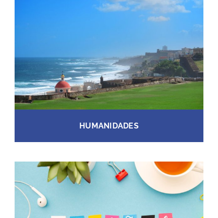
HUMANIDADES