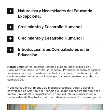
Naturaleza y Necesidades del Educando
Excepcional
Crecimiento y Desarrollo Humano I
Crecimiento y Desarrollo Humano II
Introducción a las Computadoras en la
Educación
Notas:
Estudiantes de otros recintos pueden tomar cursos en UPR
Carolina solicitando un permiso especial. Permisos especiales tardíos
serán evaluados y considerados. Todos los cursos ofertados son de
carácter autoliquidable por lo que podrían estár sujetos a cambios o
cancelación.
* Los cursos programados de manera presencial están sujetos a
convertirse en Asistido por Tecnología, según así sea informado por el
Rector, Presidente y conjuntamente con La Junta de Gobierno de la
Universidad de Puerto Rico, en caso de una declaración de emergencia.