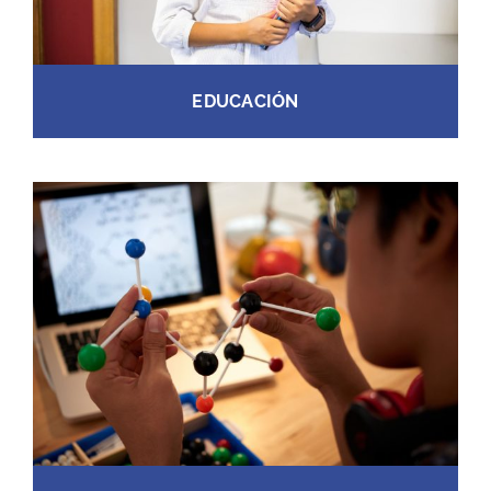
EDUCACIÓN