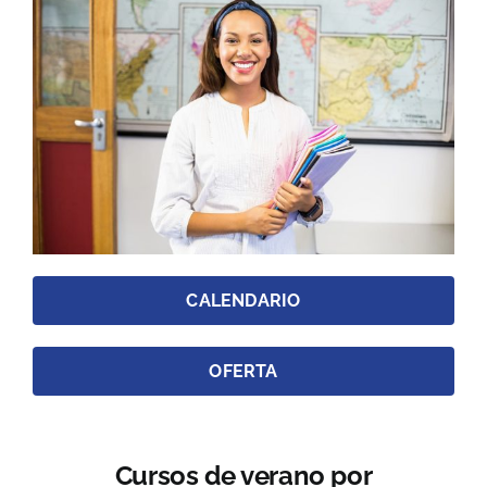
CALENDARIO
OFERTA
Cursos de verano por