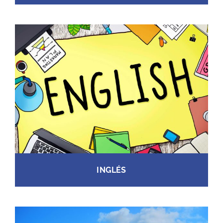
INGLÉS