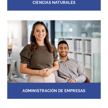
CIENCIAS NATURALES
ADMINISTRACIÓN DE EMPRESAS