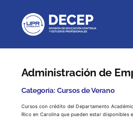
Skip
to
content
Administración de Em
Categoría:
Cursos de Verano
Cursos con crédito del Departamento Académic
Rico en Carolina que pueden estar disponibles e