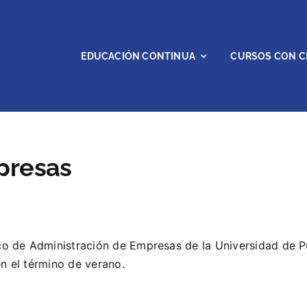
EDUCACIÓN CONTINUA
CURSOS CON C
presas
o de Administración de Empresas de la Universidad de P
n el término de verano.