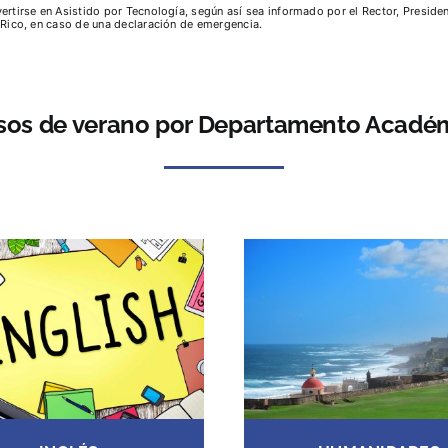
tirse en Asistido por Tecnología, según así sea informado por el Rector, Preside
Rico, en caso de una declaración de emergencia.
sos de verano por Departamento Acadé