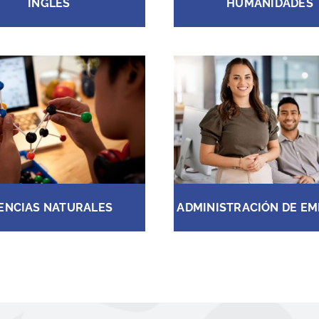
INGLÉS
HUMANIDADES
ENCIAS NATURALES
ADMINISTRACIÓN DE E