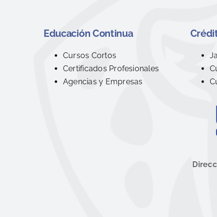
Educación Continua
Crédit
Cursos Cortos
J
Certificados Profesionales
C
Agencias y Empresas
C
Direcc