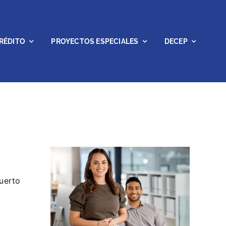
RÉDITO
PROYECTOS ESPECIALES
DECEP
uerto