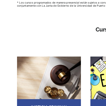
* Los cursos programados de manera presencial están sujetos a conver
conjuntamente con La Junta de Gobierno de la Universidad de Puerto 
Cur