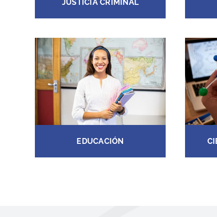
JUSTICIA CRIMINAL
EDUCACIÓN
CI