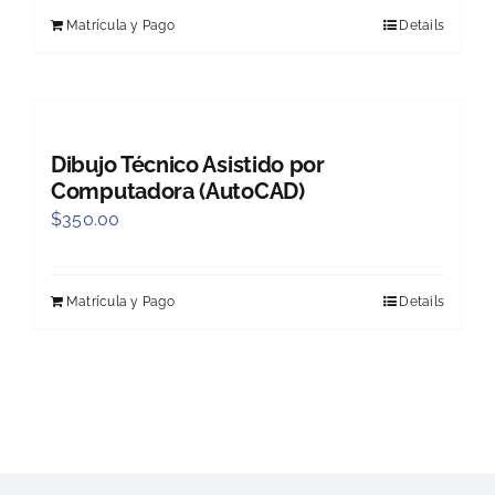
Matrícula y Pago
Details
Dibujo Técnico Asistido por
Computadora (AutoCAD)
$
350.00
Matrícula y Pago
Details