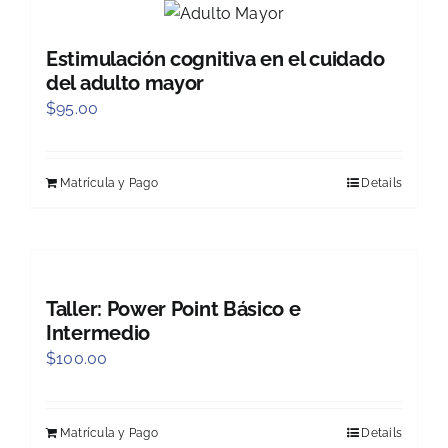
Estimulación cognitiva en el cuidado
del adulto mayor
$
95.00
Matrícula y Pago
Details
Taller: Power Point Básico e
Intermedio
$
100.00
Matrícula y Pago
Details