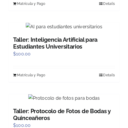
Matrícula y Pago
Details
Taller: Inteligencia Artificial para
Estudiantes Universitarios
$
100.00
Matrícula y Pago
Details
Taller: Protocolo de Fotos de Bodas y
Quinceañeros
$
100.00