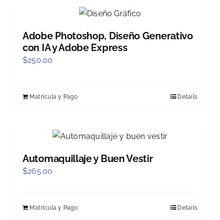
Adobe Photoshop, Diseño Generativo
con IA y Adobe Express
$
250.00
Matrícula y Pago
Details
Automaquillaje y Buen Vestir
$
265.00
Matrícula y Pago
Details