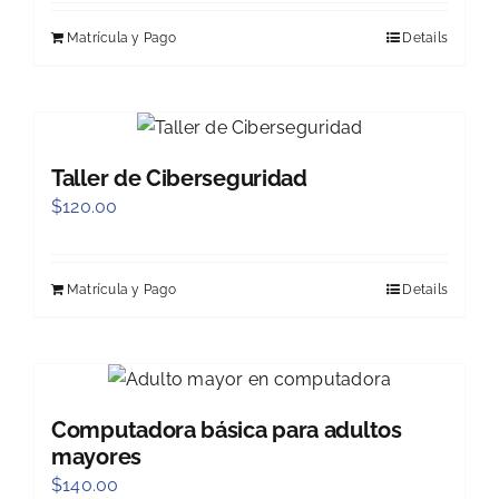
Matrícula y Pago
Details
Taller de Ciberseguridad
$
120.00
Matrícula y Pago
Details
Computadora básica para adultos
mayores
$
140.00