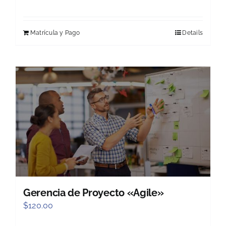
Matrícula y Pago
Details
Gerencia de Proyecto «Agile»
$
120.00