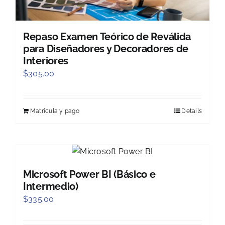
Repaso Examen Teórico de Reválida
para Diseñadores y Decoradores de
Interiores
$
305.00
Matrícula y pago
Details
Microsoft Power BI (Básico e
Intermedio)
$
335.00