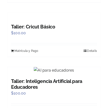
Taller: Cricut Básico
$
100.00
Matrícula y Pago
Details
Taller: Inteligencia Artificial para
Educadores
$
100.00