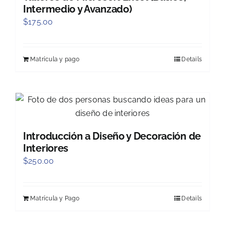
Intermedio y Avanzado)
$
175.00
Matrícula y pago
Details
Introducción a Diseño y Decoración de
Interiores
$
250.00
Matrícula y Pago
Details