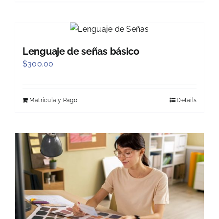
Lenguaje de señas básico
$
300.00
Matrícula y Pago
Details