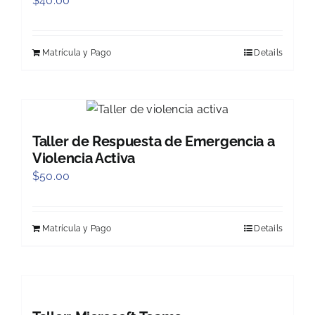
$
40.00
Matrícula y Pago
Details
Taller de Respuesta de Emergencia a
Violencia Activa
$
50.00
Matrícula y Pago
Details