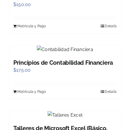
$
150.00
Matrícula y Pago
Details
Principios de Contabilidad Financiera
$
175.00
Matrícula y Pago
Details
Talleres de Microsoft Excel (Básico,