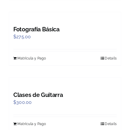
Fotografía Básica
$
275.00
Matrícula y Pago
Details
Clases de Guitarra
$
300.00
Matrícula y Pago
Details