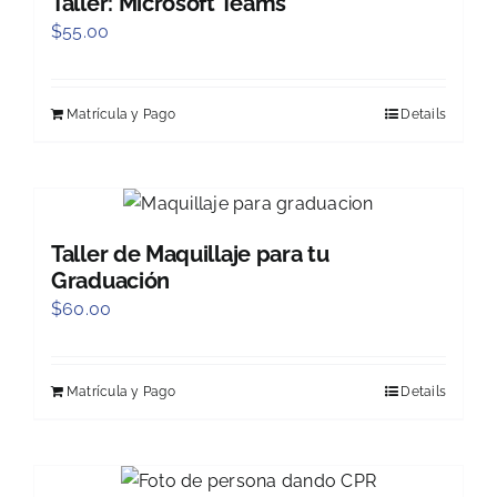
Taller: Microsoft Teams
$
55.00
Matrícula y Pago
Details
Taller de Maquillaje para tu
Graduación
$
60.00
Matrícula y Pago
Details