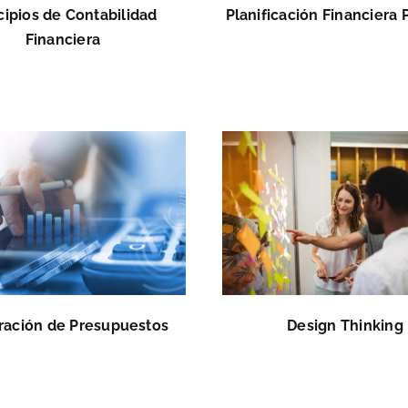
cipios de Contabilidad
Planificación Financiera 
Financiera
ración de Presupuestos
Design Thinking