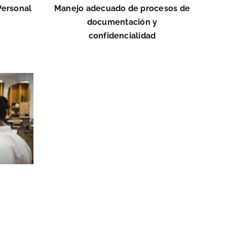
Personal
Manejo adecuado de procesos de
documentación y
confidencialidad