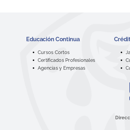
Educación Continua
Crédit
Cursos Cortos
J
Certificados Profesionales
C
Agencias y Empresas
C
Direcc