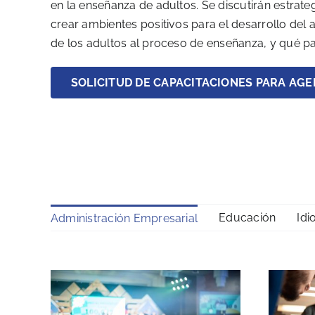
en la enseñanza de adultos. Se discutirán estrat
crear ambientes positivos para el desarrollo del 
de los adultos al proceso de enseñanza, y qué pap
SOLICITUD DE CAPACITACIONES PARA AGE
Educación
Id
Administración Empresarial