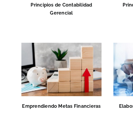
Principios de Contabilidad
Prin
Gerencial
Emprendiendo Metas Financieras
Elabo