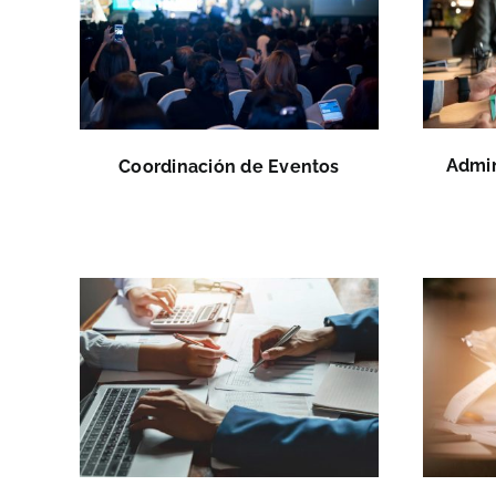
Admin
Coordinación de Eventos