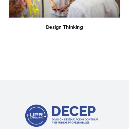
Design Thinking