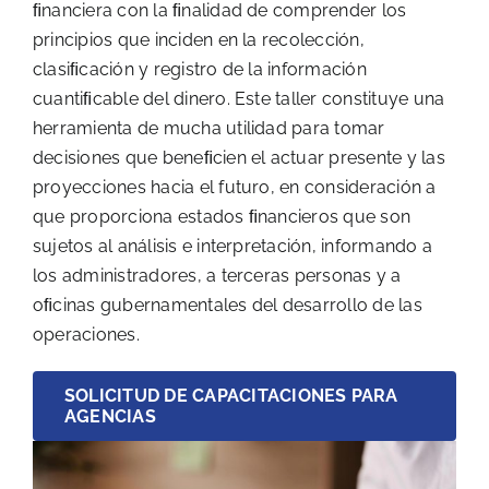
ﬁnanciera con la ﬁnalidad de comprender los
principios que inciden en la recolección,
clasiﬁcación y registro de la información
cuantiﬁcable del dinero. Este taller constituye una
herramienta de mucha utilidad para tomar
decisiones que beneﬁcien el actuar presente y las
proyecciones hacia el futuro, en consideración a
que proporciona estados ﬁnancieros que son
sujetos al análisis e interpretación, informando a
los administradores, a terceras personas y a
oﬁcinas gubernamentales del desarrollo de las
operaciones.
SOLICITUD DE CAPACITACIONES PARA
AGENCIAS