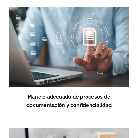
Manejo adecuado de procesos de
documentación y confidencialidad