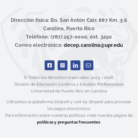
Dirección física: Bo. San Antón Carr. 887 Km. 3.6
Carolina, Puerto Rico
Teléfono: (787) 257-0000, ext. 3250
Correo electrónico:
decep.carolina@upr.edu
© Todos los derechos reservados. 2023 – 2026.
División de Educación Continua y Estudios Profesionales
Universidad de Puerto Rico en Carolina
Utilizamos la plataforma Stripe® y Link by Stripe® para procesar
los pagos elecrónicos.
Para información sobre nuestras políticas, visite nuestra página de
políticas y preguntas frecuentes
.