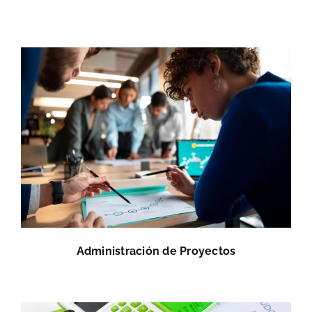
Administración de Proyectos