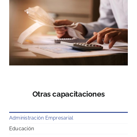
Otras capacitaciones
Administración Empresarial
Educación