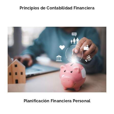
Principios de Contabilidad Financiera
Planificación Financiera Personal