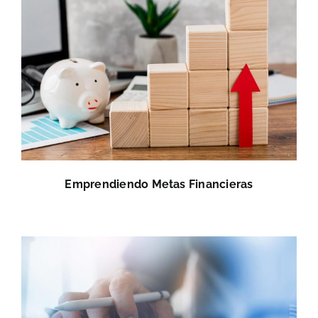
Emprendiendo Metas Financieras