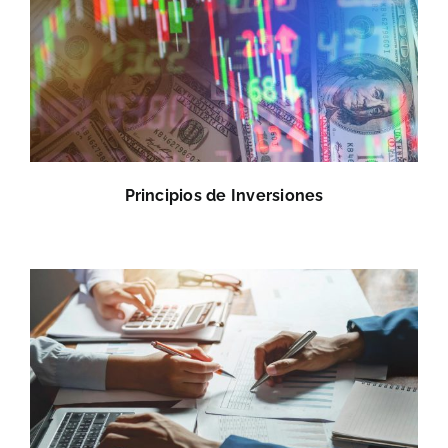
Principios de Inversiones