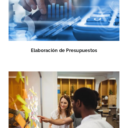
Elaboración de Presupuestos