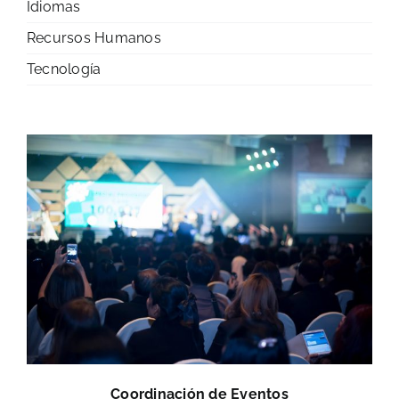
Idiomas
Recursos Humanos
Tecnología
Coordinación de Eventos