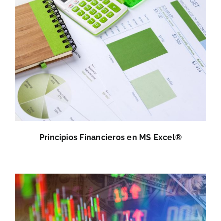
Principios Financieros en MS Excel®