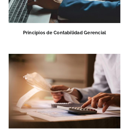
Principios de Contabilidad Gerencial