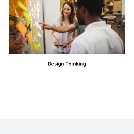
Design Thinking