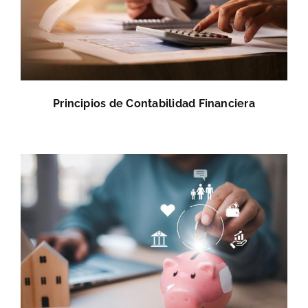
Principios de Contabilidad Financiera