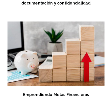
documentación y confidencialidad
Emprendiendo Metas Financieras