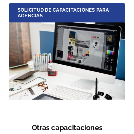
SOLICITUD DE CAPACITACIONES PARA
AGENCIAS
Otras capacitaciones