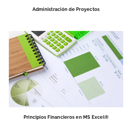
Administración de Proyectos
Principios Financieros en MS Excel®