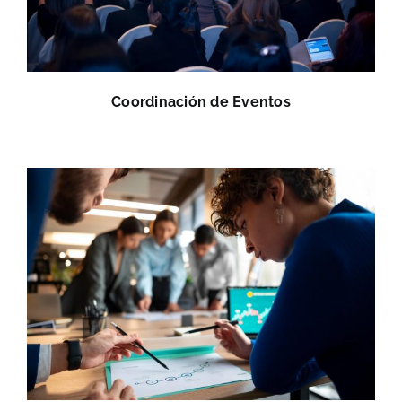
Coordinación de Eventos