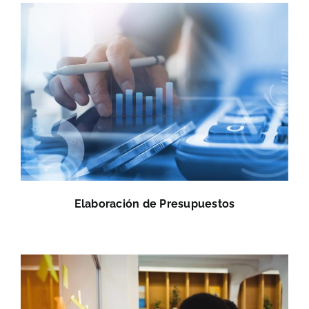
Elaboración de Presupuestos