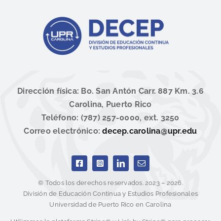
Dirección física: Bo. San Antón Carr. 887 Km. 3.6
Carolina, Puerto Rico
Teléfono: (787) 257-0000, ext. 3250
Correo electrónico:
decep.carolina@upr.edu
© Todos los derechos reservados. 2023 – 2026.
División de Educación Continua y Estudios Profesionales
Universidad de Puerto Rico en Carolina