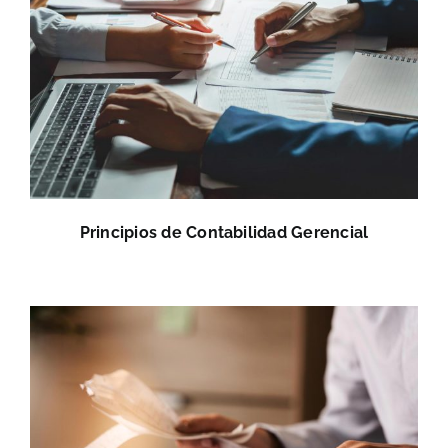
Principios de Contabilidad Gerencial