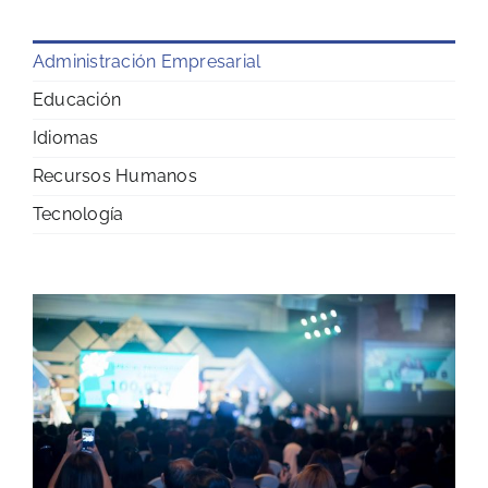
Administración Empresarial
Educación
Idiomas
Recursos Humanos
Tecnología