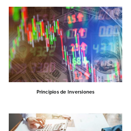
Principios de Inversiones