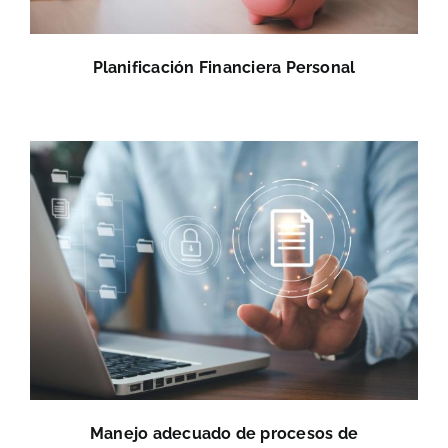
Planificación Financiera Personal
Manejo adecuado de procesos de