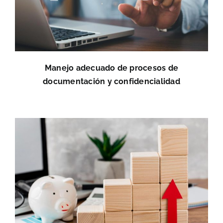
Manejo adecuado de procesos de
documentación y confidencialidad