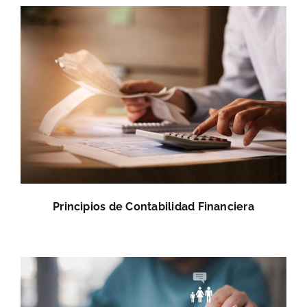
Principios de Contabilidad Financiera