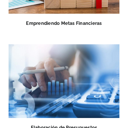
Emprendiendo Metas Financieras
Elaboración de Presupuestos