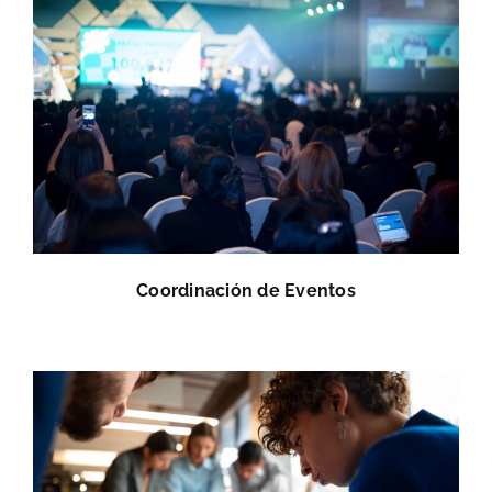
Coordinación de Eventos