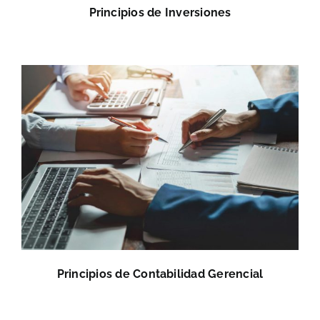
Principios de Inversiones
Principios de Contabilidad Gerencial