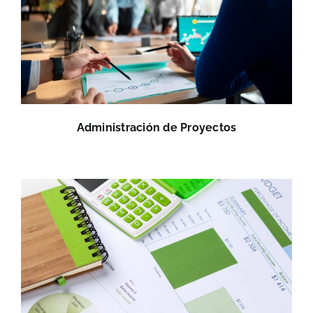
Administración de Proyectos