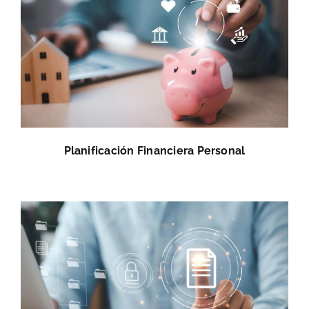
Planificación Financiera Personal