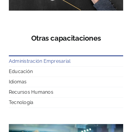
Otras capacitaciones
Administración Empresarial
Educación
Idiomas
Recursos Humanos
Tecnología