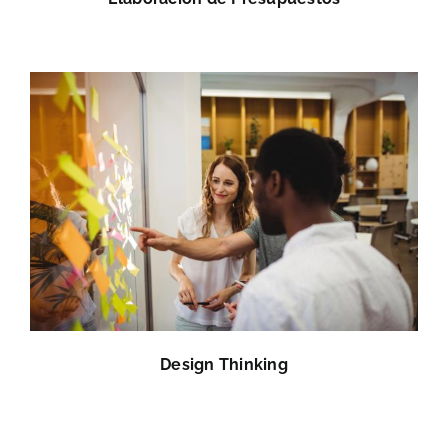
Design Thinking