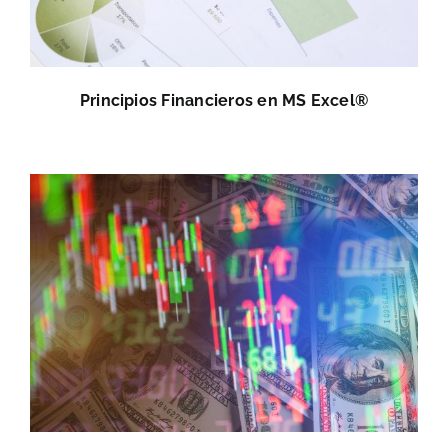
Principios Financieros en MS Excel®