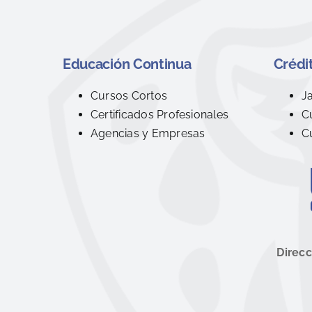
Educación Continua
Crédit
Cursos Cortos
J
Certificados Profesionales
C
Agencias y Empresas
C
Direcc