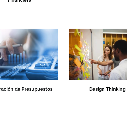
Financiera
ración de Presupuestos
Design Thinking