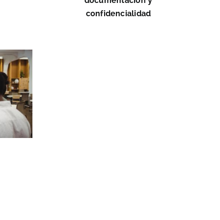
documentación y
confidencialidad