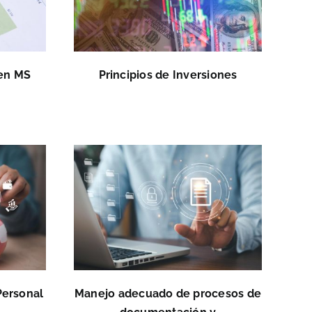
 en MS
Principios de Inversiones
Personal
Manejo adecuado de procesos de