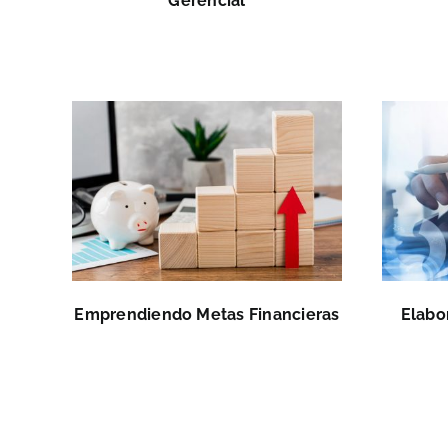
Gerencial
Emprendiendo Metas Financieras
Elabo