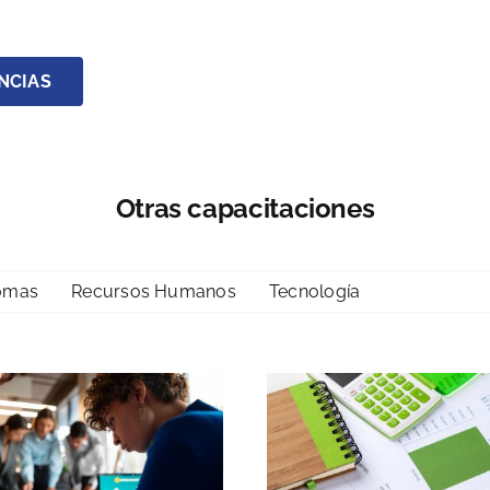
NCIAS
Otras capacitaciones
iomas
Recursos Humanos
Tecnología