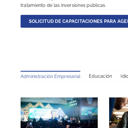
tratamiento de las inversiones públicas.
SOLICITUD DE CAPACITACIONES PARA AGE
Educación
Id
Administración Empresarial