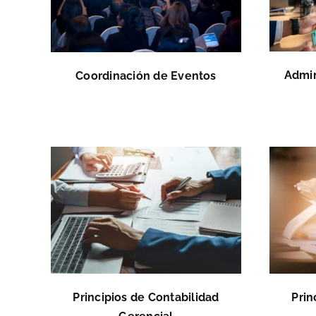
Admin
Coordinación de Eventos
Principios de Contabilidad
Prin