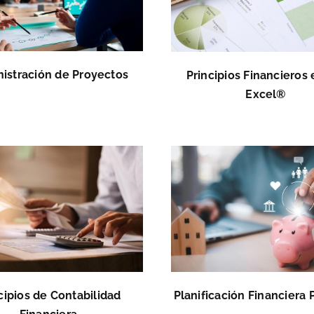
istración de Proyectos
Principios Financieros
Excel®
cipios de Contabilidad
Planificación Financiera 