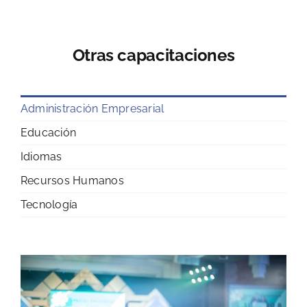
Otras capacitaciones
Administración Empresarial
Educación
Idiomas
Recursos Humanos
Tecnología