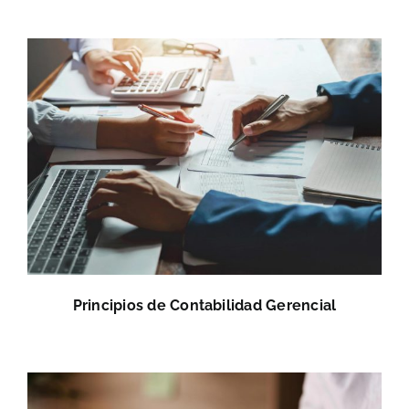
Principios de Contabilidad Gerencial