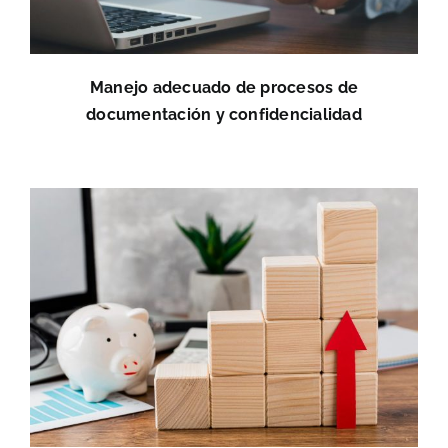
Manejo adecuado de procesos de
documentación y confidencialidad