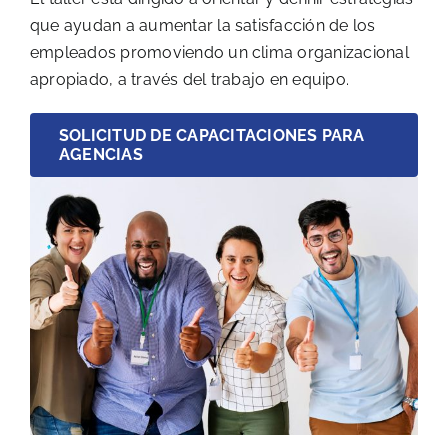
que ayudan a aumentar la satisfacción de los
empleados promoviendo un clima organizacional
apropiado, a través del trabajo en equipo.
SOLICITUD DE CAPACITACIONES PARA
AGENCIAS