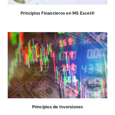
Principios Financieros en MS Excel®
Principios de Inversiones