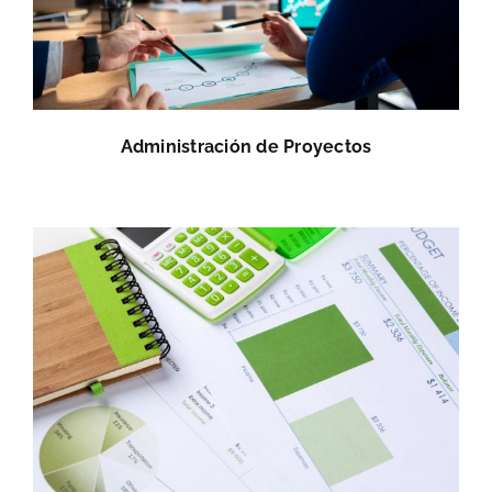
Administración de Proyectos