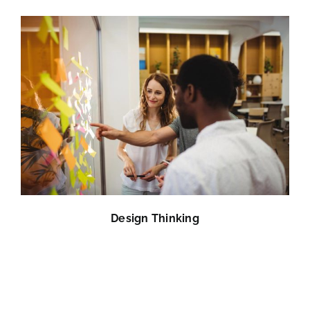
Design Thinking