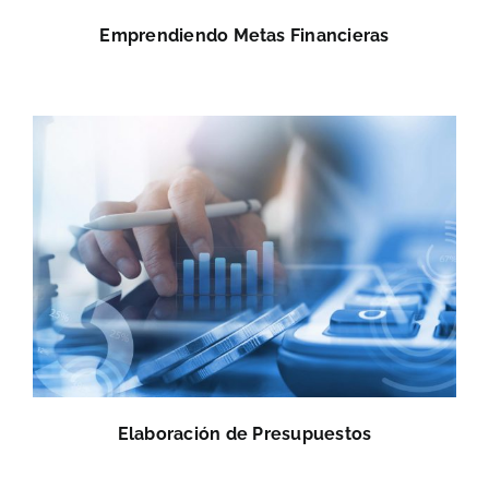
Emprendiendo Metas Financieras
Elaboración de Presupuestos