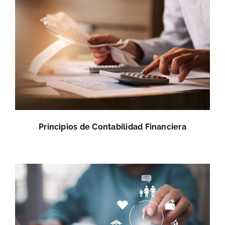
Principios de Contabilidad Financiera