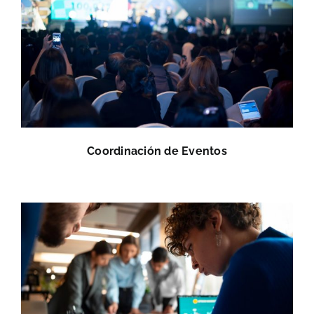
Coordinación de Eventos