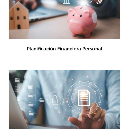
Planificación Financiera Personal