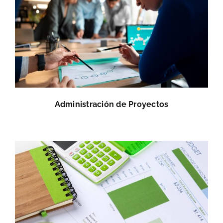
Administración de Proyectos