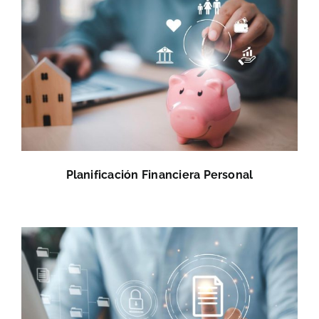
Planificación Financiera Personal