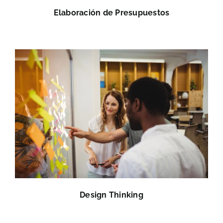
Elaboración de Presupuestos
Design Thinking