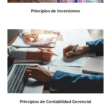
Principios de Inversiones
Principios de Contabilidad Gerencial