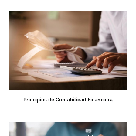
Principios de Contabilidad Financiera