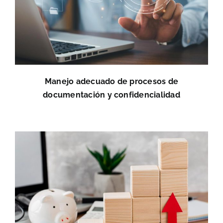
Manejo adecuado de procesos de
documentación y confidencialidad