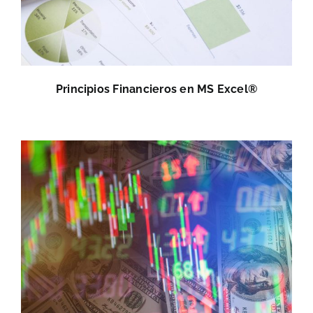
Principios Financieros en MS Excel®