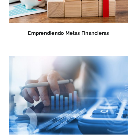
Emprendiendo Metas Financieras