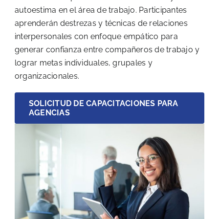
autoestima en el área de trabajo. Participantes
aprenderán destrezas y técnicas de relaciones
interpersonales con enfoque empático para
generar confianza entre compañeros de trabajo y
lograr metas individuales, grupales y
organizacionales.
SOLICITUD DE CAPACITACIONES PARA
AGENCIAS