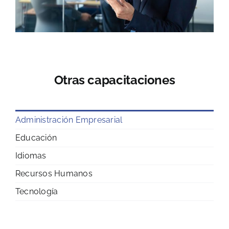
Otras capacitaciones
Administración Empresarial
Educación
Idiomas
Recursos Humanos
Tecnología