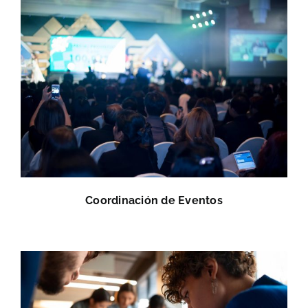
Coordinación de Eventos